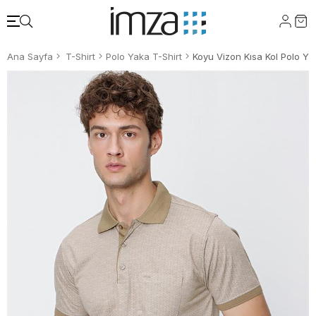
Ana Sayfa
T-Shirt
Polo Yaka T-Shirt