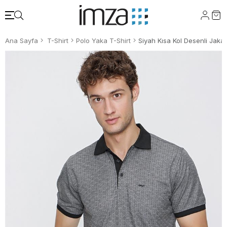
Ana Sayfa
T-Shirt
Polo Yaka T-Shirt