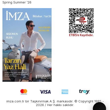
Spring Summer '26
imza.com.tr bir Taşkınırmak A.Ş. markasıdır. © Copyright 1985 -
2026 / Her hakkı saklıdır.