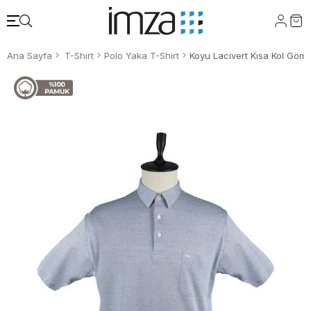
Ana Sayfa
T-Shirt
Polo Yaka T-Shirt