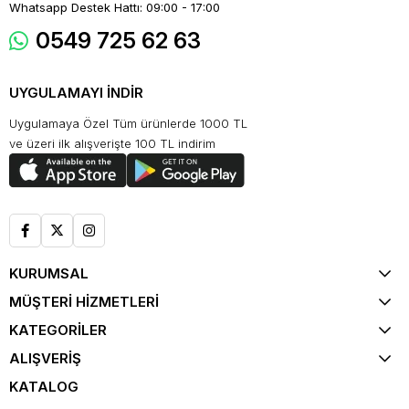
Whatsapp Destek Hattı: 09:00 - 17:00
0549 725 62 63
UYGULAMAYI İNDİR
Uygulamaya Özel Tüm ürünlerde 1000 TL
ve üzeri ilk alışverişte 100 TL indirim
KURUMSAL
MÜŞTERİ HİZMETLERİ
KATEGORİLER
ALIŞVERİŞ
KATALOG