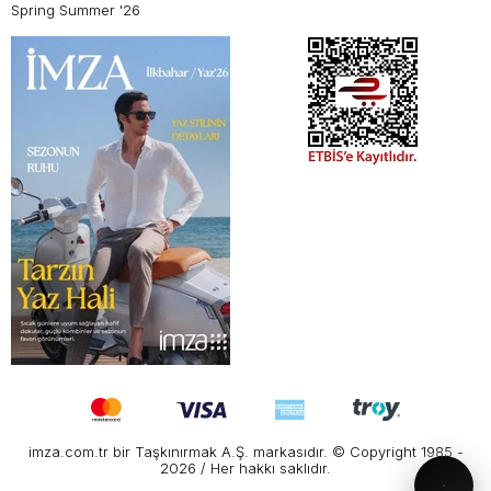
Spring Summer '26
imza.com.tr bir Taşkınırmak A.Ş. markasıdır. © Copyright 1985 -
2026 / Her hakkı saklıdır.