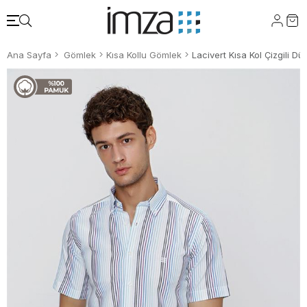
Ana Sayfa
Gömlek
Kısa Kollu Gömlek