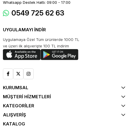
Whatsapp Destek Hattı: 09:00 - 17:00
0549 725 62 63
UYGULAMAYI İNDİR
Uygulamaya Özel Tüm ürünlerde 1000 TL
ve üzeri ilk alışverişte 100 TL indirim
KURUMSAL
MÜŞTERİ HİZMETLERİ
KATEGORİLER
ALIŞVERİŞ
KATALOG