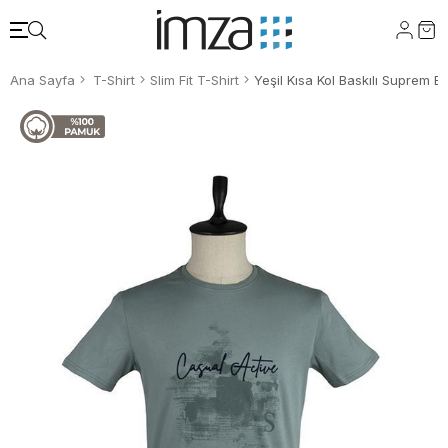
Ana Sayfa
T-Shirt
Slim Fit T-Shirt