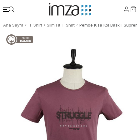
Ana Sayfa
T-Shirt
Slim Fit T-Shirt