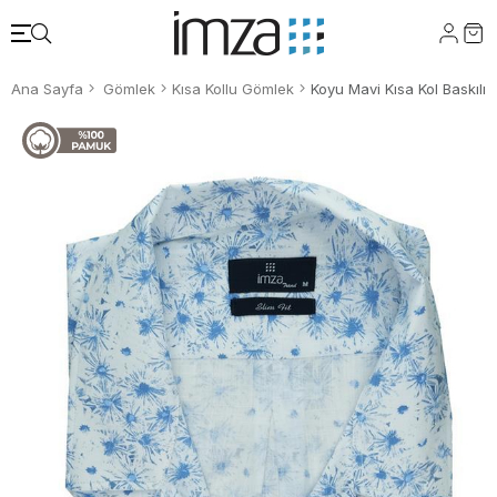
Ana Sayfa
Gömlek
Kısa Kollu Gömlek