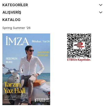
KATEGORİLER
ALIŞVERİŞ
KATALOG
Spring Summer '26