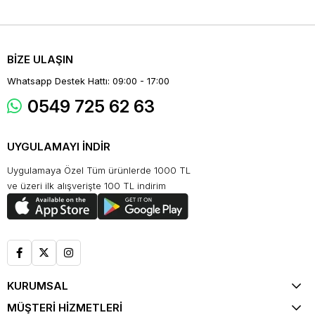
BİZE ULAŞIN
Whatsapp Destek Hattı: 09:00 - 17:00
0549 725 62 63
UYGULAMAYI İNDİR
Uygulamaya Özel Tüm ürünlerde 1000 TL
ve üzeri ilk alışverişte 100 TL indirim
KURUMSAL
MÜŞTERİ HİZMETLERİ