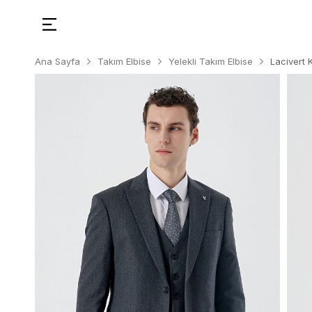
Ana Sayfa
Takım Elbise
Yelekli Takım Elbise
Lacivert 