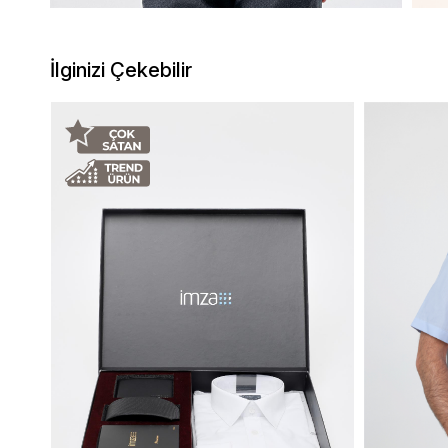
İlginizi Çekebilir