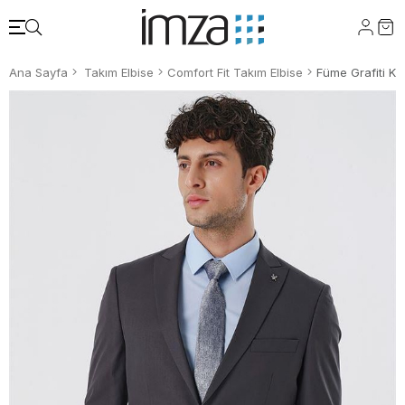
Ana Sayfa
Takım Elbise
Comfort Fit Takım Elbise