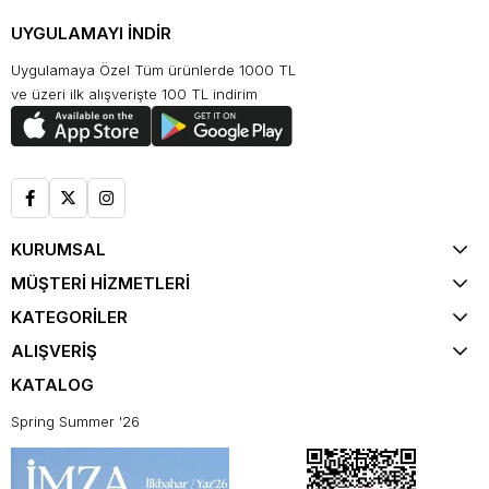
UYGULAMAYI İNDİR
Uygulamaya Özel Tüm ürünlerde 1000 TL
ve üzeri ilk alışverişte 100 TL indirim
KURUMSAL
MÜŞTERİ HİZMETLERİ
KATEGORİLER
ALIŞVERİŞ
KATALOG
Spring Summer '26