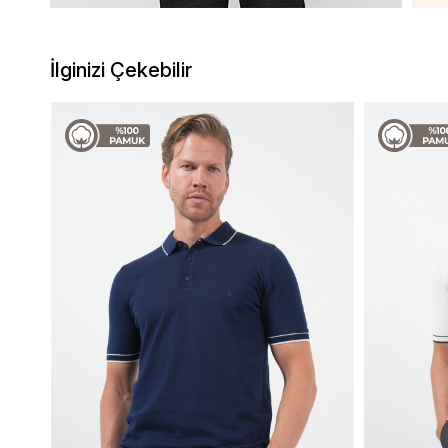
İlginizi Çekebilir