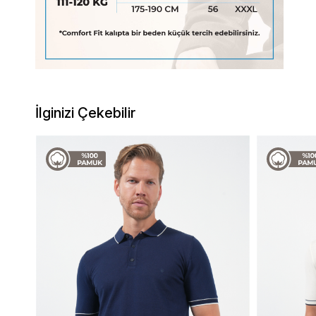
İlginizi Çekebilir