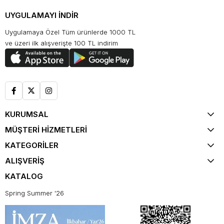
UYGULAMAYI İNDİR
Uygulamaya Özel Tüm ürünlerde 1000 TL
ve üzeri ilk alışverişte 100 TL indirim
KURUMSAL
MÜŞTERİ HİZMETLERİ
KATEGORİLER
ALIŞVERİŞ
KATALOG
Spring Summer '26