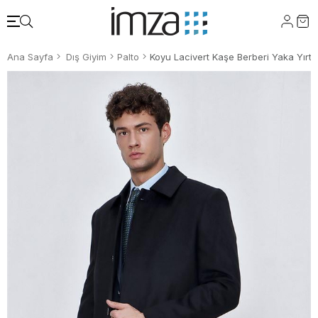
Ana Sayfa
Dış Giyim
Palto