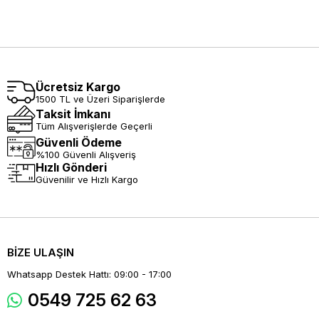
Ücretsiz Kargo
1500 TL ve Üzeri Siparişlerde
Taksit İmkanı
Tüm Alışverişlerde Geçerli
Güvenli Ödeme
%100 Güvenli Alışveriş
Hızlı Gönderi
Güvenilir ve Hızlı Kargo
BİZE ULAŞIN
Whatsapp Destek Hattı: 09:00 - 17:00
0549 725 62 63