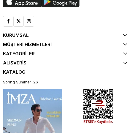
KURUMSAL
MÜŞTERİ HİZMETLERİ
KATEGORİLER
ALIŞVERİŞ
KATALOG
Spring Summer '26