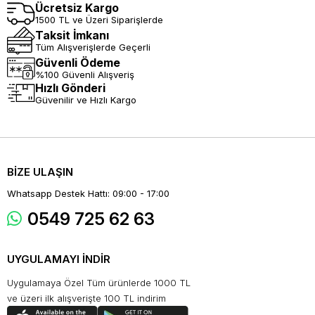
Ücretsiz Kargo
1500 TL ve Üzeri Siparişlerde
Taksit İmkanı
Tüm Alışverişlerde Geçerli
Güvenli Ödeme
%100 Güvenli Alışveriş
Hızlı Gönderi
Güvenilir ve Hızlı Kargo
BİZE ULAŞIN
Whatsapp Destek Hattı: 09:00 - 17:00
0549 725 62 63
UYGULAMAYI İNDİR
Uygulamaya Özel Tüm ürünlerde 1000 TL
ve üzeri ilk alışverişte 100 TL indirim