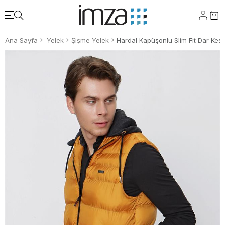
Ana Sayfa
Yelek
Şişme Yelek