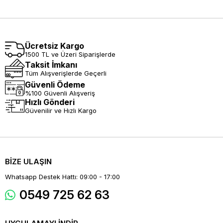
Ücretsiz Kargo
1500 TL ve Üzeri Siparişlerde
Taksit İmkanı
Tüm Alışverişlerde Geçerli
Güvenli Ödeme
%100 Güvenli Alışveriş
Hızlı Gönderi
Güvenilir ve Hızlı Kargo
BİZE ULAŞIN
Whatsapp Destek Hattı: 09:00 - 17:00
0549 725 62 63