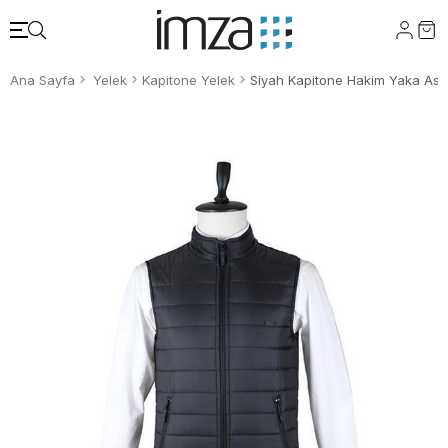
Ana Sayfa
Yelek
Kapitone Yelek