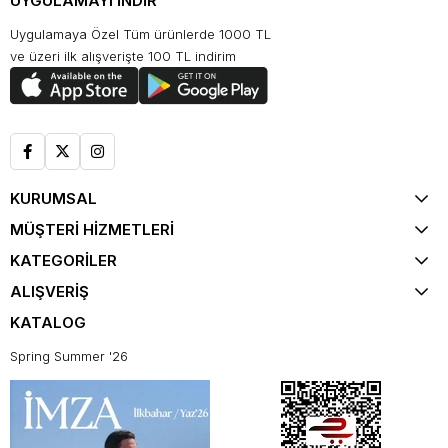
UYGULAMAYI İNDİR
Uygulamaya Özel Tüm ürünlerde 1000 TL
ve üzeri ilk alışverişte 100 TL indirim
KURUMSAL
MÜŞTERİ HİZMETLERİ
KATEGORİLER
ALIŞVERİŞ
KATALOG
Spring Summer '26