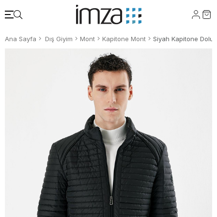
Ana Sayfa
Dış Giyim
Mont
Kapitone Mont