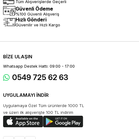
Tüm Alışverişlerde Geçerli
Güvenli Ödeme
%100 Güvenli Alışveriş
Hızlı Gönderi
Güvenilir ve Hızlı Kargo
BİZE ULAŞIN
Whatsapp Destek Hattı: 09:00 - 17:00
0549 725 62 63
UYGULAMAYI İNDİR
Uygulamaya Özel Tüm ürünlerde 1000 TL
ve üzeri ilk alışverişte 100 TL indirim