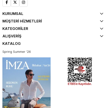
KURUMSAL
MÜŞTERİ HİZMETLERİ
KATEGORİLER
ALIŞVERİŞ
KATALOG
Spring Summer '26