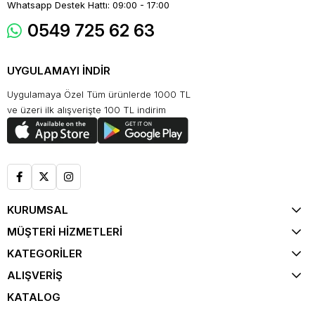
Whatsapp Destek Hattı: 09:00 - 17:00
0549 725 62 63
UYGULAMAYI İNDİR
Uygulamaya Özel Tüm ürünlerde 1000 TL
ve üzeri ilk alışverişte 100 TL indirim
KURUMSAL
MÜŞTERİ HİZMETLERİ
KATEGORİLER
ALIŞVERİŞ
KATALOG