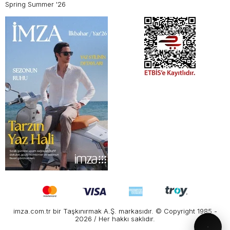
Spring Summer '26
imza.com.tr bir Taşkınırmak A.Ş. markasıdır. © Copyright 1985 -
2026 / Her hakkı saklıdır.