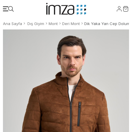
Ana Sayfa
Dış Giyim
Mont
Deri Mont