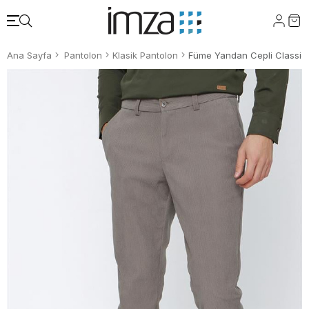
Ana Sayfa
Pantolon
Klasik Pantolon