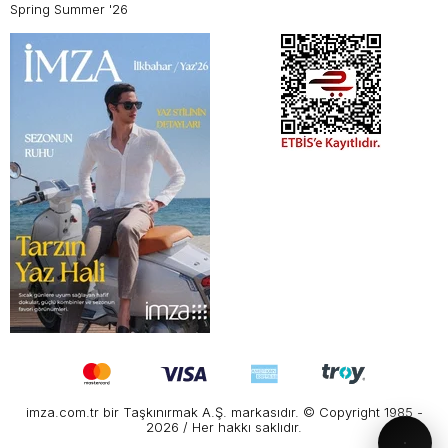
Spring Summer '26
imza.com.tr bir Taşkınırmak A.Ş. markasıdır. © Copyright 1985 -
2026 / Her hakkı saklıdır.