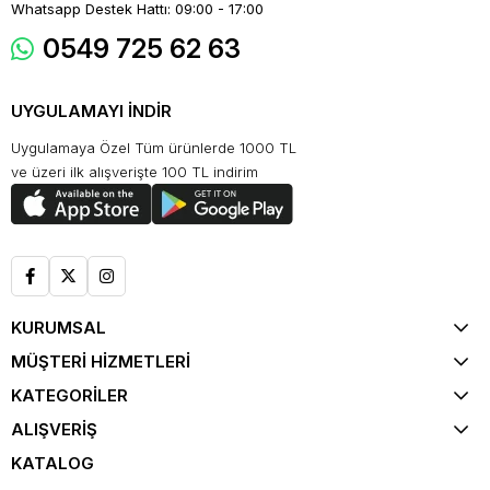
Whatsapp Destek Hattı: 09:00 - 17:00
0549 725 62 63
UYGULAMAYI İNDİR
Uygulamaya Özel Tüm ürünlerde 1000 TL
ve üzeri ilk alışverişte 100 TL indirim
KURUMSAL
MÜŞTERİ HİZMETLERİ
KATEGORİLER
ALIŞVERİŞ
KATALOG