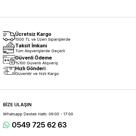
Ücretsiz Kargo
1500 TL ve Üzeri Siparişlerde
Taksit İmkanı
Tüm Alışverişlerde Geçerli
Güvenli Ödeme
%100 Güvenli Alışveriş
Hızlı Gönderi
Güvenilir ve Hızlı Kargo
BİZE ULAŞIN
Whatsapp Destek Hattı: 09:00 - 17:00
0549 725 62 63