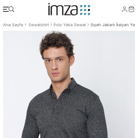
Ana Sayfa
Sweatshirt
Polo Yaka Sweat