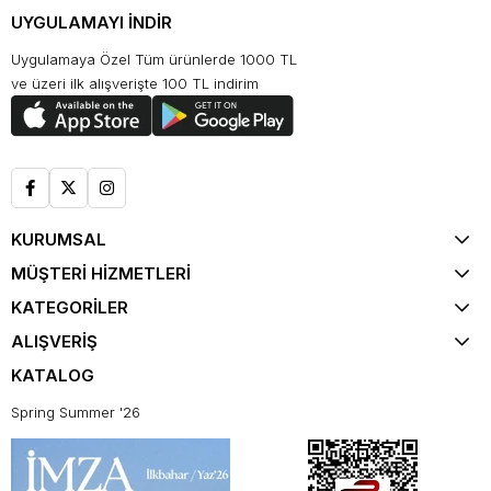
UYGULAMAYI İNDİR
Uygulamaya Özel Tüm ürünlerde 1000 TL
ve üzeri ilk alışverişte 100 TL indirim
KURUMSAL
MÜŞTERİ HİZMETLERİ
KATEGORİLER
ALIŞVERİŞ
KATALOG
Spring Summer '26