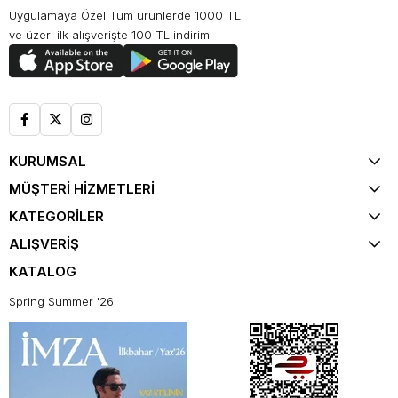
Uygulamaya Özel Tüm ürünlerde 1000 TL
ve üzeri ilk alışverişte 100 TL indirim
KURUMSAL
MÜŞTERİ HİZMETLERİ
KATEGORİLER
ALIŞVERİŞ
KATALOG
Spring Summer '26