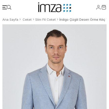
Ana Sayfa
Ceket
Slim Fit Ceket