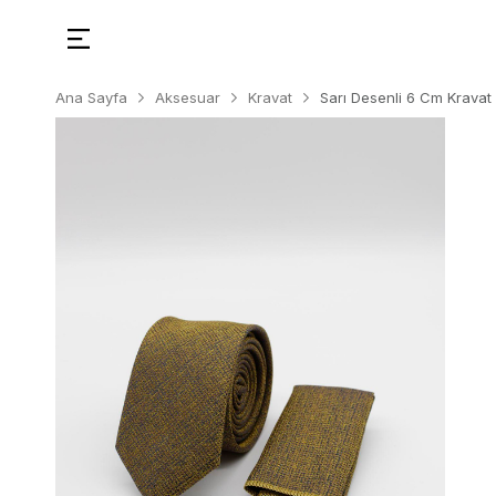
Ana Sayfa
Aksesuar
Kravat
Sarı Desenli 6 Cm Kravat