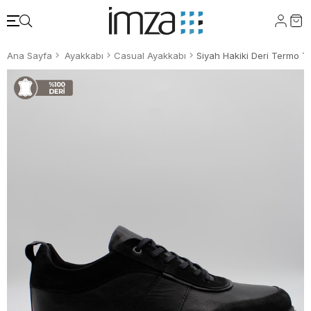
Ana Sayfa
Ayakkabı
Casual Ayakkabı