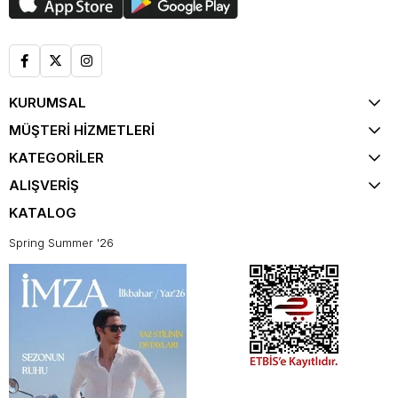
KURUMSAL
MÜŞTERİ HİZMETLERİ
KATEGORİLER
ALIŞVERİŞ
KATALOG
Spring Summer '26