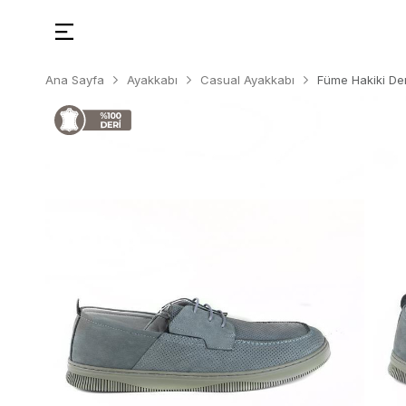
Ana Sayfa
Ayakkabı
Casual Ayakkabı
Füme Hakiki De