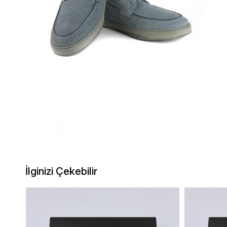
İlginizi Çekebilir