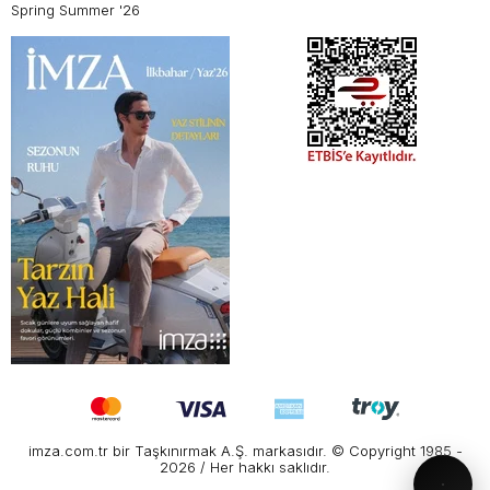
Spring Summer '26
imza.com.tr bir Taşkınırmak A.Ş. markasıdır. © Copyright 1985 -
2026 / Her hakkı saklıdır.