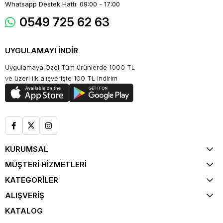
Whatsapp Destek Hattı: 09:00 - 17:00
0549 725 62 63
UYGULAMAYI İNDİR
Uygulamaya Özel Tüm ürünlerde 1000 TL
ve üzeri ilk alışverişte 100 TL indirim
KURUMSAL
MÜŞTERİ HİZMETLERİ
KATEGORİLER
ALIŞVERİŞ
KATALOG