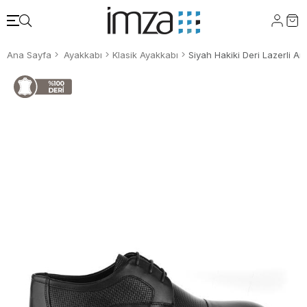
Ana Sayfa
Ayakkabı
Klasik Ayakkabı