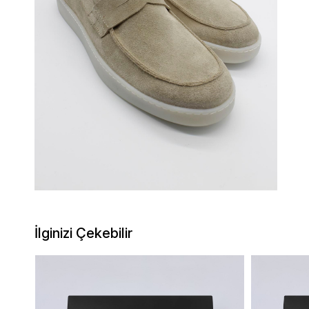
İlginizi Çekebilir