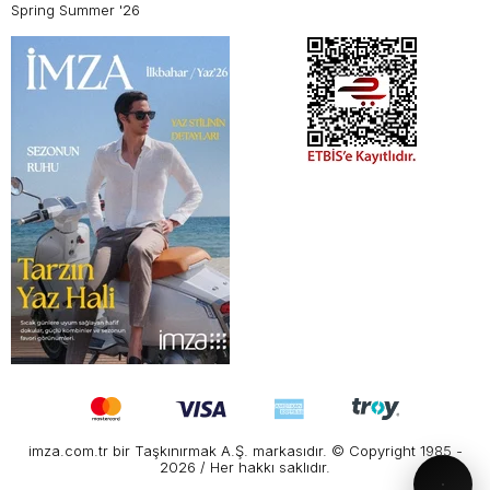
Spring Summer '26
imza.com.tr bir Taşkınırmak A.Ş. markasıdır. © Copyright 1985 -
2026 / Her hakkı saklıdır.