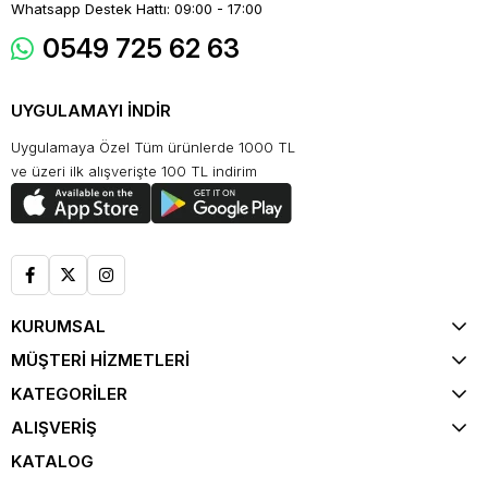
Whatsapp Destek Hattı: 09:00 - 17:00
0549 725 62 63
UYGULAMAYI İNDİR
Uygulamaya Özel Tüm ürünlerde 1000 TL
ve üzeri ilk alışverişte 100 TL indirim
KURUMSAL
MÜŞTERİ HİZMETLERİ
KATEGORİLER
ALIŞVERİŞ
KATALOG