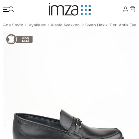
Ana Sayfa
Ayakkabı
Klasik Ayakkabı