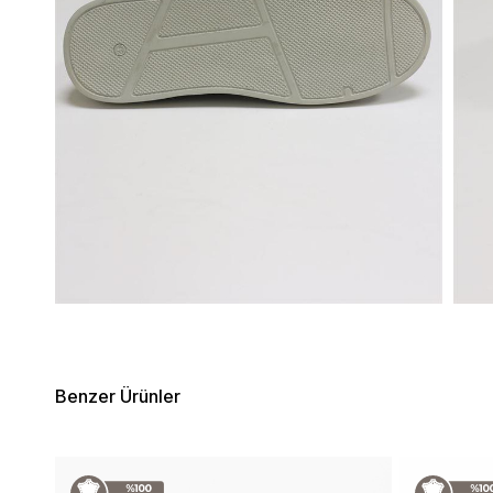
Benzer Ürünler