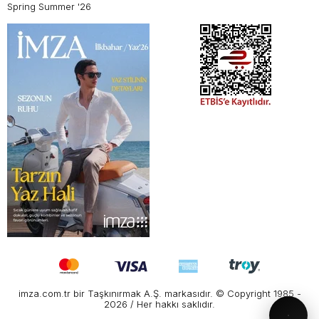
Spring Summer '26
imza.com.tr bir Taşkınırmak A.Ş. markasıdır. © Copyright 1985 -
2026 / Her hakkı saklıdır.