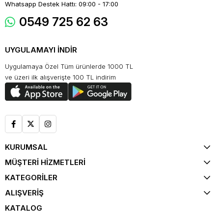
Whatsapp Destek Hattı: 09:00 - 17:00
0549 725 62 63
UYGULAMAYI İNDİR
Uygulamaya Özel Tüm ürünlerde 1000 TL
ve üzeri ilk alışverişte 100 TL indirim
KURUMSAL
MÜŞTERİ HİZMETLERİ
KATEGORİLER
ALIŞVERİŞ
KATALOG