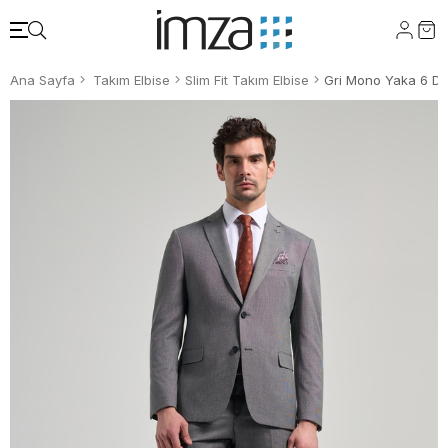
Ana Sayfa
Takım Elbise
Slim Fit Takım Elbise