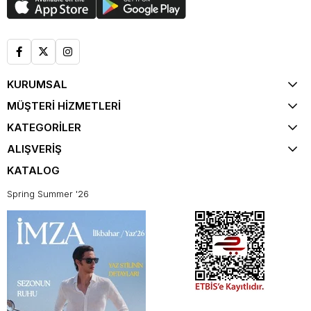
KURUMSAL
MÜŞTERİ HİZMETLERİ
KATEGORİLER
ALIŞVERİŞ
KATALOG
Spring Summer '26