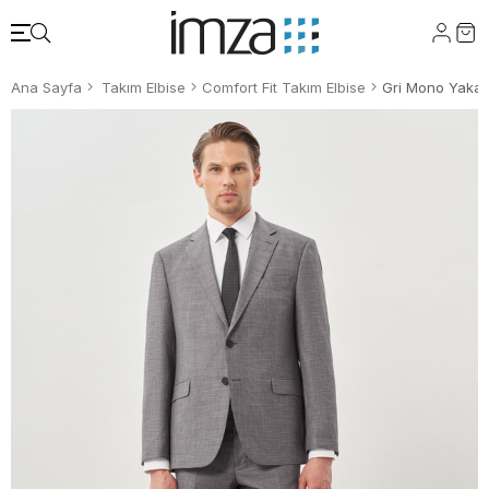
Ana Sayfa
Takım Elbise
Comfort Fit Takım Elbise