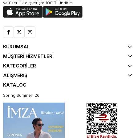
ve üzeri ilk alışverişte 100 TL indirim
KURUMSAL
MÜŞTERİ HİZMETLERİ
KATEGORİLER
ALIŞVERİŞ
KATALOG
Spring Summer '26