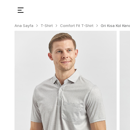
Ana Sayfa
T-Shirt
Comfort Fit T-Shirt
Gri Kısa Kol Ke