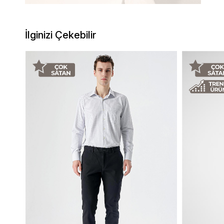
İlginizi Çekebilir