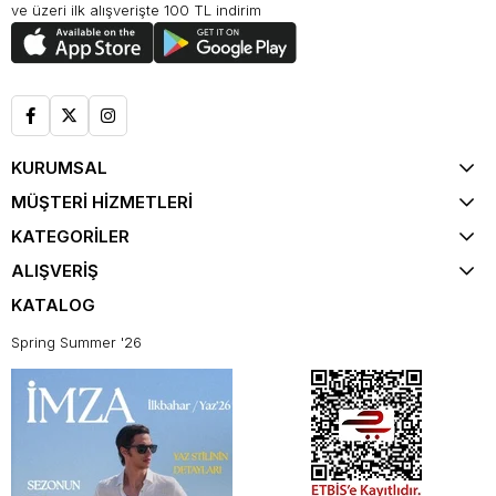
ve üzeri ilk alışverişte 100 TL indirim
KURUMSAL
MÜŞTERİ HİZMETLERİ
KATEGORİLER
ALIŞVERİŞ
KATALOG
Spring Summer '26