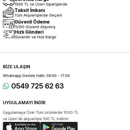
1500 TL ve Üzeri Siparişlerde
Taksit İmkanı
Tüm Alışverişlerde Geçerli
Güvenli Ödeme
%100 Güvenli Alışveriş
Hızlı Gönderi
Güvenilir ve Hızlı Kargo
BİZE ULAŞIN
Whatsapp Destek Hattı: 09:00 - 17:00
0549 725 62 63
UYGULAMAYI İNDİR
Uygulamaya Özel Tüm ürünlerde 1000 TL
ve üzeri ilk alışverişte 100 TL indirim