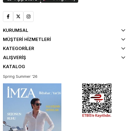
KURUMSAL
MÜŞTERİ HİZMETLERİ
KATEGORİLER
ALIŞVERİŞ
KATALOG
Spring Summer '26