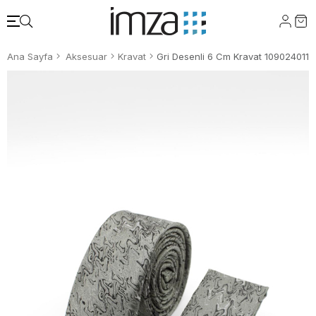
Ana Sayfa
Aksesuar
Kravat
Gri Desenli 6 Cm Kravat 1090240112