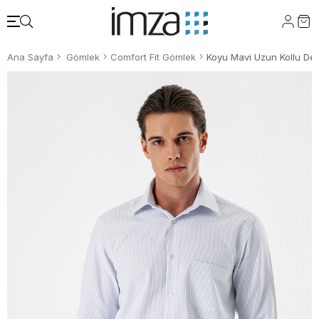
Ana Sayfa
Gömlek
Comfort Fit Gömlek