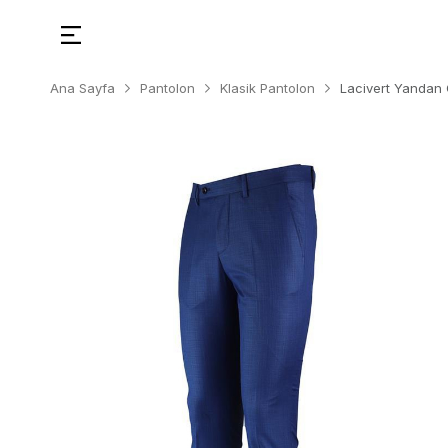
Ana Sayfa
Pantolon
Klasik Pantolon
Lacivert Yandan 