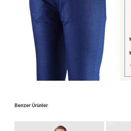
Benzer Ürünler