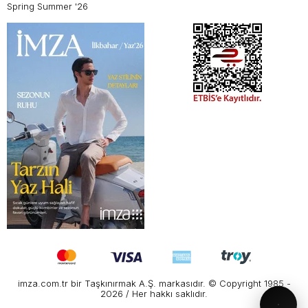
Spring Summer '26
imza.com.tr bir Taşkınırmak A.Ş. markasıdır. © Copyright 1985 -
2026 / Her hakkı saklıdır.