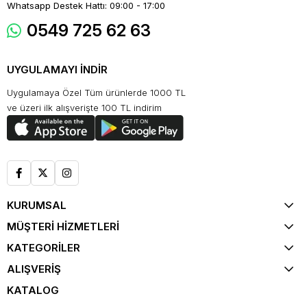
Whatsapp Destek Hattı: 09:00 - 17:00
0549 725 62 63
UYGULAMAYI İNDİR
Uygulamaya Özel Tüm ürünlerde 1000 TL
ve üzeri ilk alışverişte 100 TL indirim
KURUMSAL
MÜŞTERİ HİZMETLERİ
KATEGORİLER
ALIŞVERİŞ
KATALOG