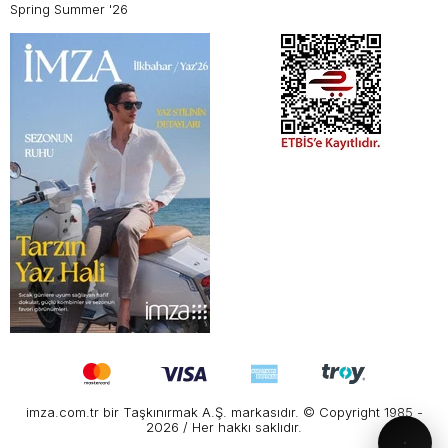
Spring Summer '26
imza.com.tr bir Taşkınırmak A.Ş. markasıdır. © Copyright 1985 -
2026 / Her hakkı saklıdır.