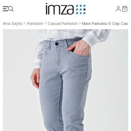
Ana Sayfa
Pantolon
Casual Pantolon