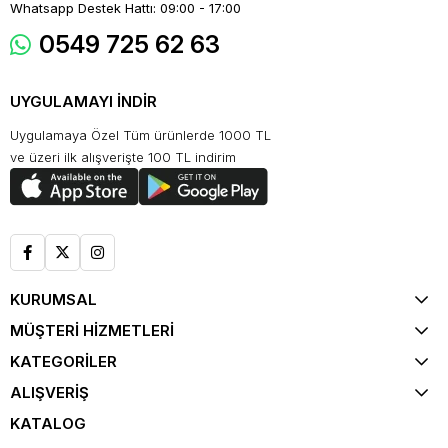
Whatsapp Destek Hattı: 09:00 - 17:00
0549 725 62 63
UYGULAMAYI İNDİR
Uygulamaya Özel Tüm ürünlerde 1000 TL
ve üzeri ilk alışverişte 100 TL indirim
KURUMSAL
MÜŞTERİ HİZMETLERİ
KATEGORİLER
ALIŞVERİŞ
KATALOG