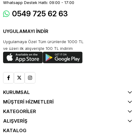
Whatsapp Destek Hattı: 09:00 - 17:00
0549 725 62 63
UYGULAMAYI İNDİR
Uygulamaya Özel Tüm ürünlerde 1000 TL
ve üzeri ilk alışverişte 100 TL indirim
KURUMSAL
MÜŞTERİ HİZMETLERİ
KATEGORİLER
ALIŞVERİŞ
KATALOG