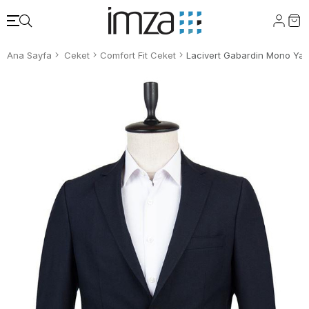
Ana Sayfa
Ceket
Comfort Fit Ceket