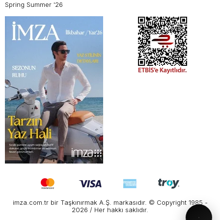
Spring Summer '26
imza.com.tr bir Taşkınırmak A.Ş. markasıdır. © Copyright 1985 -
2026 / Her hakkı saklıdır.