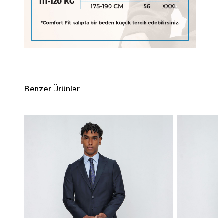
Benzer Ürünler