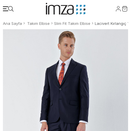
Ana Sayfa
Takım Elbise
Slim Fit Takım Elbise