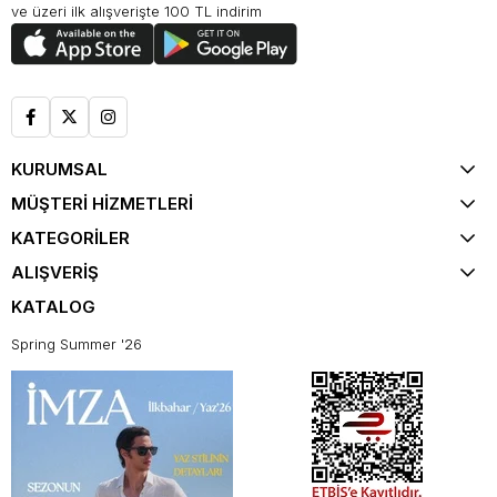
ve üzeri ilk alışverişte 100 TL indirim
KURUMSAL
MÜŞTERİ HİZMETLERİ
KATEGORİLER
ALIŞVERİŞ
KATALOG
Spring Summer '26