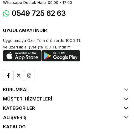
Whatsapp Destek Hattı: 09:00 - 17:00
0549 725 62 63
UYGULAMAYI İNDİR
Uygulamaya Özel Tüm ürünlerde 1000 TL
ve üzeri ilk alışverişte 100 TL indirim
KURUMSAL
MÜŞTERİ HİZMETLERİ
KATEGORİLER
ALIŞVERİŞ
KATALOG