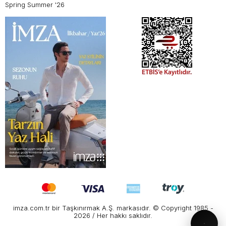
Spring Summer '26
imza.com.tr bir Taşkınırmak A.Ş. markasıdır. © Copyright 1985 -
2026 / Her hakkı saklıdır.