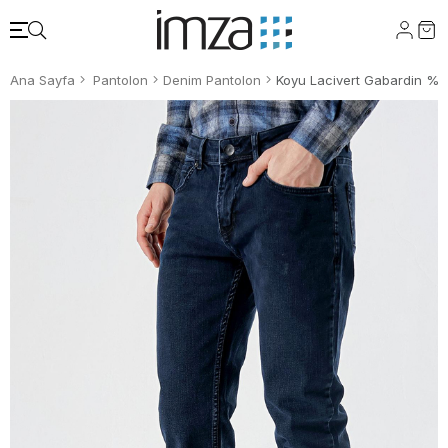
Ana Sayfa
Pantolon
Denim Pantolon