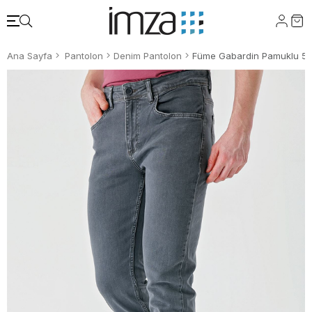
Ana Sayfa
Pantolon
Denim Pantolon