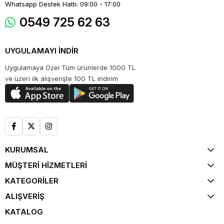
Whatsapp Destek Hattı: 09:00 - 17:00
0549 725 62 63
UYGULAMAYI İNDİR
Uygulamaya Özel Tüm ürünlerde 1000 TL
ve üzeri ilk alışverişte 100 TL indirim
KURUMSAL
MÜŞTERİ HİZMETLERİ
KATEGORİLER
ALIŞVERİŞ
KATALOG