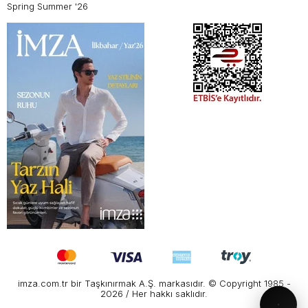
Spring Summer '26
imza.com.tr bir Taşkınırmak A.Ş. markasıdır. © Copyright 1985 -
2026 / Her hakkı saklıdır.