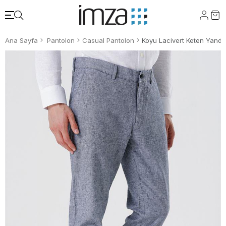
Ana Sayfa
Pantolon
Casual Pantolon