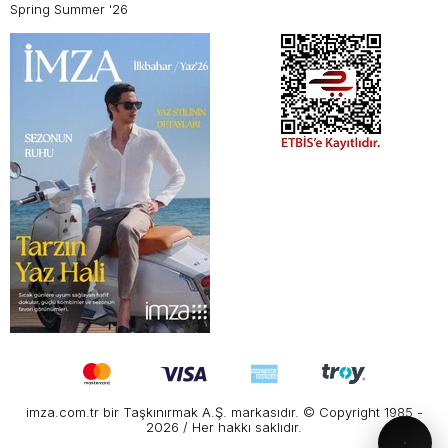
Spring Summer '26
imza.com.tr bir Taşkınırmak A.Ş. markasıdır. © Copyright 1985 -
2026 / Her hakkı saklıdır.