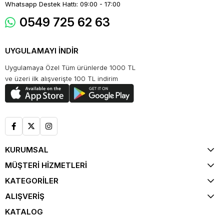
Whatsapp Destek Hattı: 09:00 - 17:00
0549 725 62 63
UYGULAMAYI İNDİR
Uygulamaya Özel Tüm ürünlerde 1000 TL
ve üzeri ilk alışverişte 100 TL indirim
KURUMSAL
MÜŞTERİ HİZMETLERİ
KATEGORİLER
ALIŞVERİŞ
KATALOG