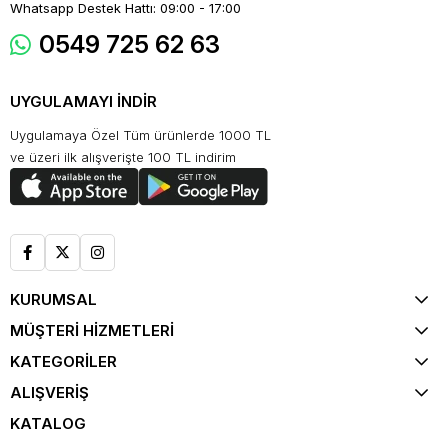
Whatsapp Destek Hattı: 09:00 - 17:00
0549 725 62 63
UYGULAMAYI İNDİR
Uygulamaya Özel Tüm ürünlerde 1000 TL
ve üzeri ilk alışverişte 100 TL indirim
KURUMSAL
MÜŞTERİ HİZMETLERİ
KATEGORİLER
ALIŞVERİŞ
KATALOG