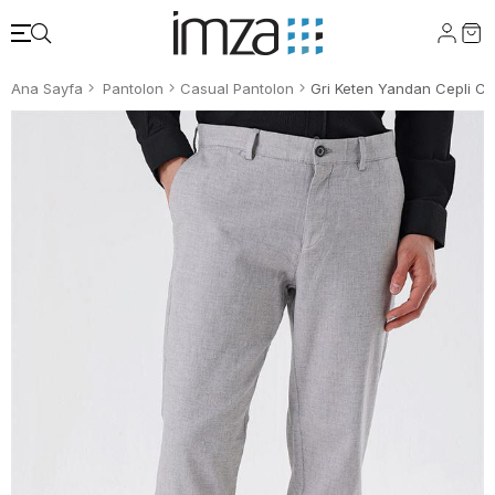
Ana Sayfa
Pantolon
Casual Pantolon