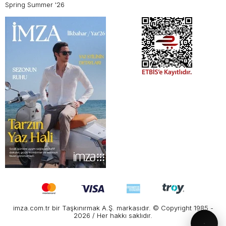
Spring Summer '26
imza.com.tr bir Taşkınırmak A.Ş. markasıdır. © Copyright 1985 -
2026 / Her hakkı saklıdır.