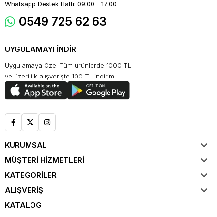
Whatsapp Destek Hattı: 09:00 - 17:00
0549 725 62 63
UYGULAMAYI İNDİR
Uygulamaya Özel Tüm ürünlerde 1000 TL
ve üzeri ilk alışverişte 100 TL indirim
KURUMSAL
MÜŞTERİ HİZMETLERİ
KATEGORİLER
ALIŞVERİŞ
KATALOG