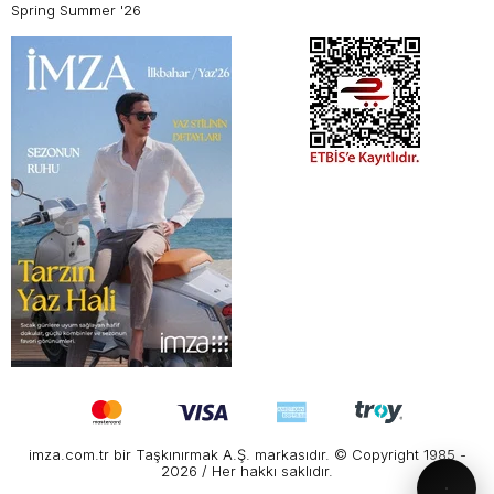
Spring Summer '26
imza.com.tr bir Taşkınırmak A.Ş. markasıdır. © Copyright 1985 -
2026 / Her hakkı saklıdır.