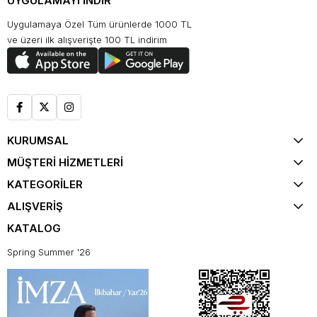
UYGULAMAYI İNDİR
Uygulamaya Özel Tüm ürünlerde 1000 TL
ve üzeri ilk alışverişte 100 TL indirim
KURUMSAL
MÜŞTERİ HİZMETLERİ
KATEGORİLER
ALIŞVERİŞ
KATALOG
Spring Summer '26