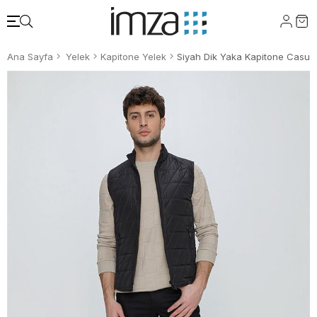
Ana Sayfa
Yelek
Kapitone Yelek