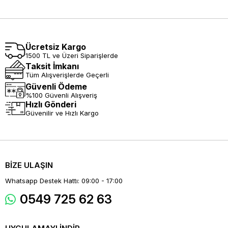
Ücretsiz Kargo
1500 TL ve Üzeri Siparişlerde
Taksit İmkanı
Tüm Alışverişlerde Geçerli
Güvenli Ödeme
%100 Güvenli Alışveriş
Hızlı Gönderi
Güvenilir ve Hızlı Kargo
BİZE ULAŞIN
Whatsapp Destek Hattı: 09:00 - 17:00
0549 725 62 63