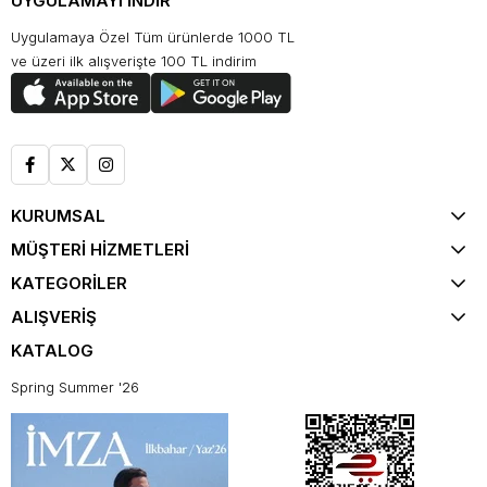
UYGULAMAYI İNDİR
Uygulamaya Özel Tüm ürünlerde 1000 TL
ve üzeri ilk alışverişte 100 TL indirim
KURUMSAL
MÜŞTERİ HİZMETLERİ
KATEGORİLER
ALIŞVERİŞ
KATALOG
Spring Summer '26