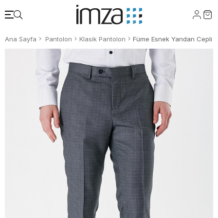
Ana Sayfa
Pantolon
Klasik Pantolon