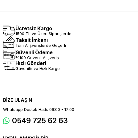
Ücretsiz Kargo
1500 TL ve Üzeri Siparişlerde
Taksit İmkanı
Tüm Alışverişlerde Geçerli
Güvenli Ödeme
%100 Güvenli Alışveriş
Hızlı Gönderi
Güvenilir ve Hızlı Kargo
BİZE ULAŞIN
Whatsapp Destek Hattı: 09:00 - 17:00
0549 725 62 63