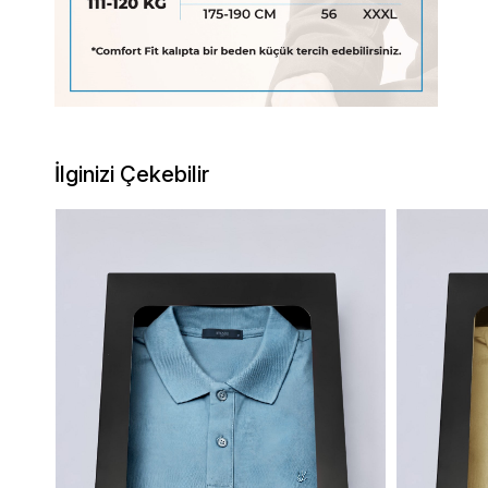
İlginizi Çekebilir