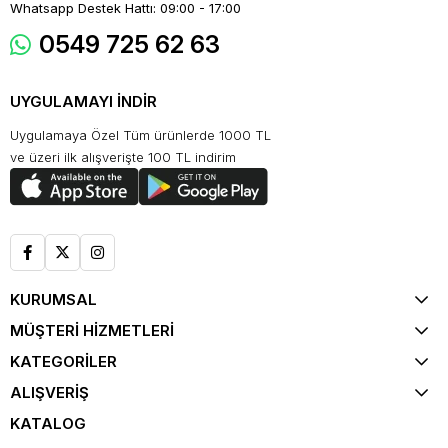
Whatsapp Destek Hattı: 09:00 - 17:00
0549 725 62 63
UYGULAMAYI İNDİR
Uygulamaya Özel Tüm ürünlerde 1000 TL
ve üzeri ilk alışverişte 100 TL indirim
KURUMSAL
MÜŞTERİ HİZMETLERİ
KATEGORİLER
ALIŞVERİŞ
KATALOG