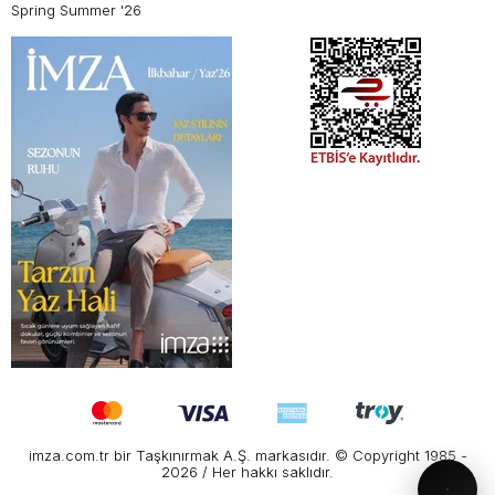
Spring Summer '26
imza.com.tr bir Taşkınırmak A.Ş. markasıdır. © Copyright 1985 -
2026 / Her hakkı saklıdır.