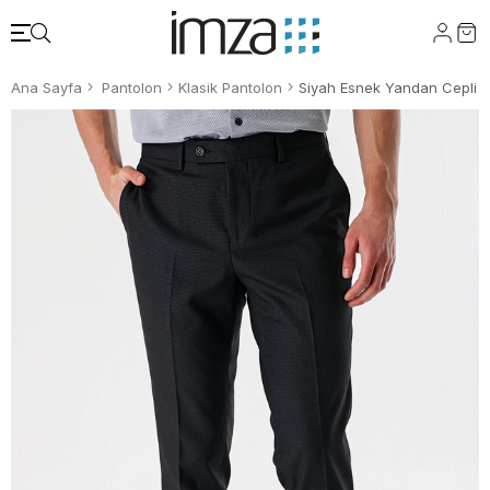
Ana Sayfa
Pantolon
Klasik Pantolon